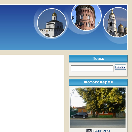
Поиск
ГАЛЕРЕЯ